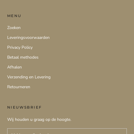
MENU
Zoeken
Leveringsvoorwaarden
Privacy Policy
Betaal methodes
Afhalen
Verzending en Levering
Retourneren
NIEUWSBRIEF
Wij houden u graag op de hoogte.