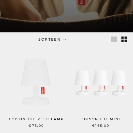
SORTEER
EDISON THE PETIT LAMP
EDISON THE MINI
€75,00
€165,00