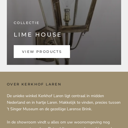
COLLECTIE
LIME HOUSE
VIEW PRODUCTS
OVER KERKHOF LAREN
De unieke winkel Kerkhof Laren ligt centraal in midden
Nederland en in hartje Laren. Makkelijk te vinden, precies tussen
’t Singer Museum en de gezellige Larense Brink.
In de showroom vindt u alles om uw woonomgeving nog