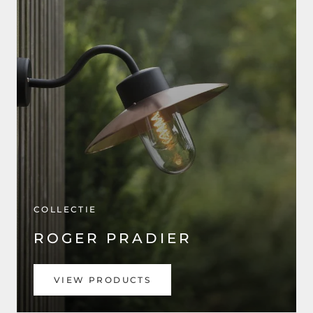
COLLECTIE
ROGER PRADIER
VIEW PRODUCTS