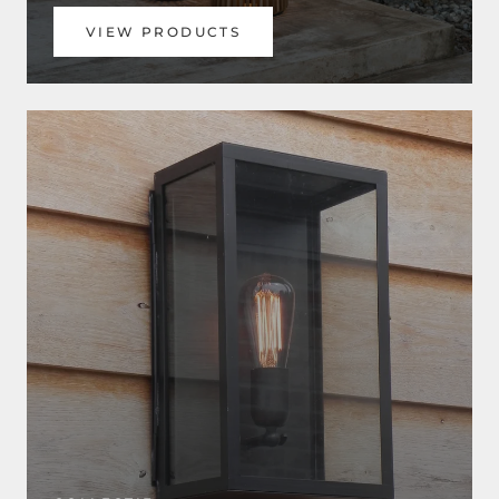
VIEW PRODUCTS