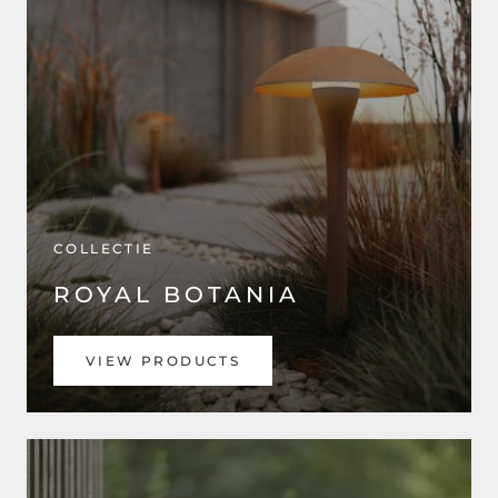
COLLECTIE
ROYAL BOTANIA
VIEW PRODUCTS