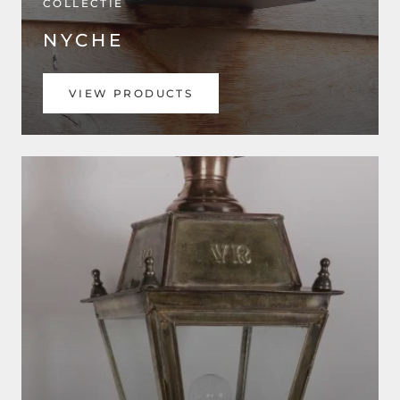
COLLECTIE
NYCHE
VIEW PRODUCTS