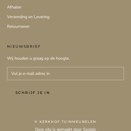
Afhalen
Verzending en Levering
Retourneren
NIEUWSBRIEF
Wij houden u graag op de hoogte.
SCHRIJF JE IN
© KERKHOF TUINMEUBELEN
Deze site is gemaakt door Sozials