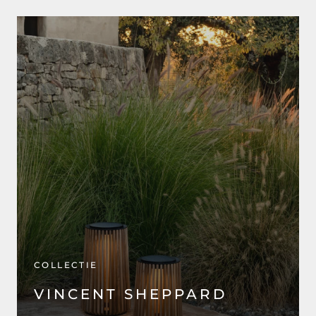
COLLECTIE
VINCENT SHEPPARD