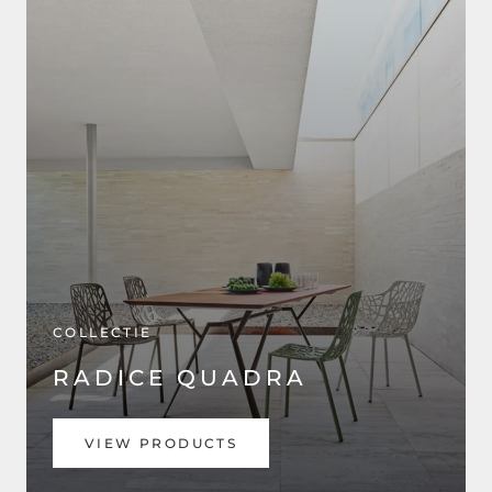
COLLECTIE
RADICE QUADRA
VIEW PRODUCTS