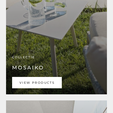
COLLECTIE
MOSAIKO
VIEW PRODUCTS