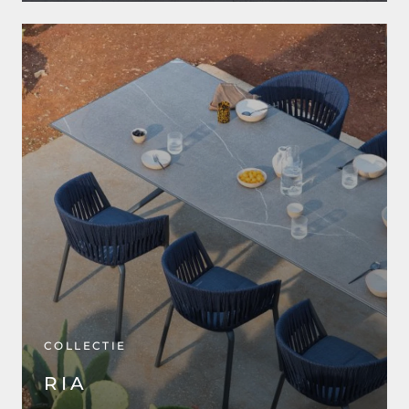
COLLECTIE
RIA