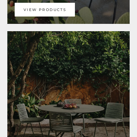
VIEW PRODUCTS