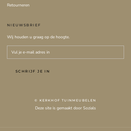
Retourneren
NIEUWSBRIEF
Wij houden u graag op de hoogte.
SCHRIJF JE IN
© KERKHOF TUINMEUBELEN
Deze site is gemaakt door Sozials