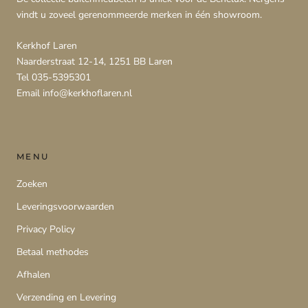
vindt u zoveel gerenommeerde merken in één showroom.
Kerkhof Laren
Naarderstraat 12-14, 1251 BB Laren
Tel 035-5395301
Email info@kerkhoflaren.nl
MENU
Zoeken
Leveringsvoorwaarden
Privacy Policy
Betaal methodes
Afhalen
Verzending en Levering