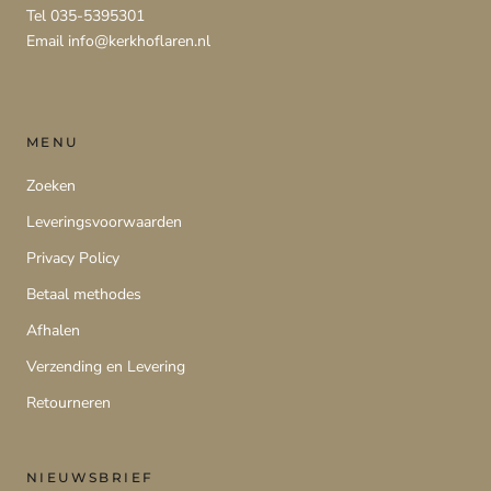
Tel 035-5395301
Email info@kerkhoflaren.nl
MENU
Zoeken
Leveringsvoorwaarden
Privacy Policy
Betaal methodes
Afhalen
Verzending en Levering
Retourneren
NIEUWSBRIEF