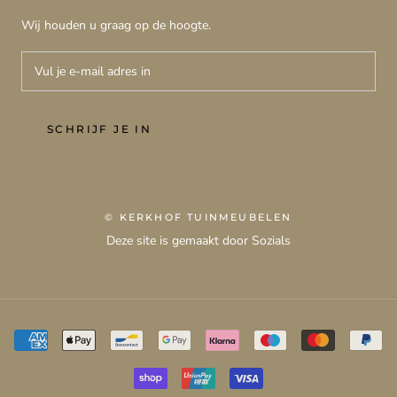
Wij houden u graag op de hoogte.
SCHRIJF JE IN
© KERKHOF TUINMEUBELEN
Deze site is gemaakt door Sozials