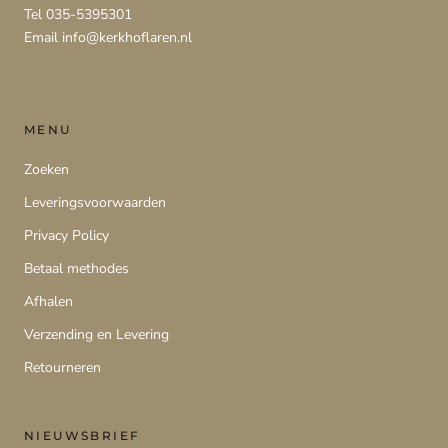
Tel 035-5395301
Email info@kerkhoflaren.nl
MENU
Zoeken
Leveringsvoorwaarden
Privacy Policy
Betaal methodes
Afhalen
Verzending en Levering
Retourneren
NIEUWSBRIEF