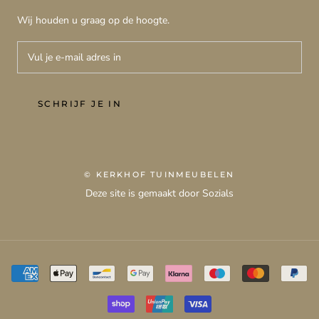
Wij houden u graag op de hoogte.
SCHRIJF JE IN
© KERKHOF TUINMEUBELEN
Deze site is gemaakt door Sozials