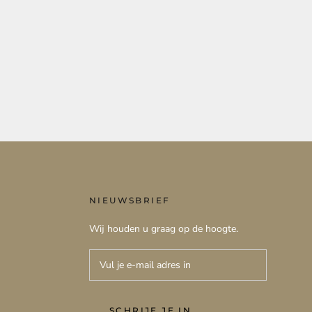
NIEUWSBRIEF
Wij houden u graag op de hoogte.
SCHRIJF JE IN