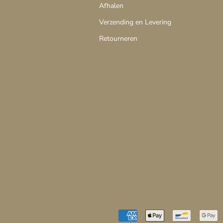
Afhalen
Verzending en Levering
Retourneren