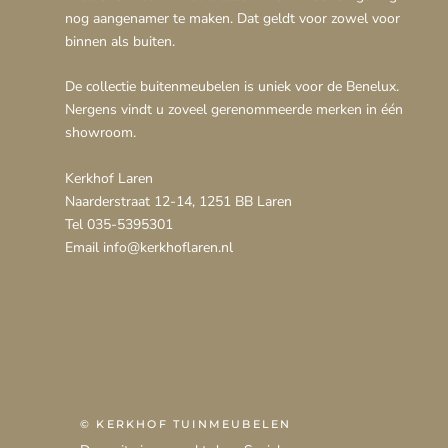
nog aangenamer te maken. Dat geldt voor zowel voor
binnen als buiten.
De collectie buitenmeubelen is uniek voor de Benelux.
Nergens vindt u zoveel gerenommeerde merken in één
showroom.
Kerkhof Laren
Naarderstraat 12-14, 1251 BB Laren
Tel 035-5395301
Email info@kerkhoflaren.nl
© KERKHOF TUINMEUBELEN