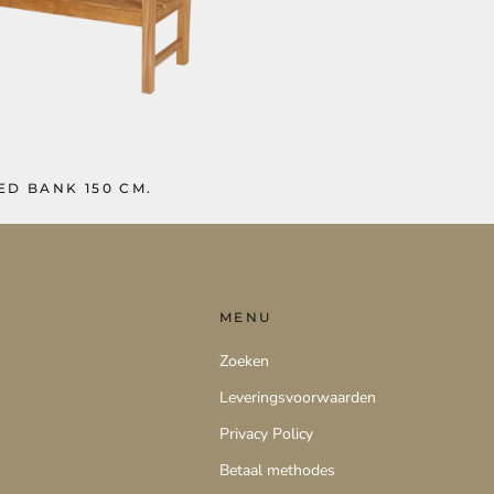
ED BANK 150 CM.
MENU
Zoeken
Leveringsvoorwaarden
Privacy Policy
Betaal methodes