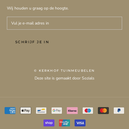
Wij houden u graag op de hoogte.
SCHRIJF JE IN
© KERKHOF TUINMEUBELEN
Deze site is gemaakt door Sozials