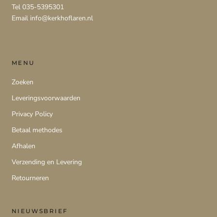
Tel 035-5395301
Email info@kerkhoflaren.nl
MENU
Zoeken
Leveringsvoorwaarden
Privacy Policy
Betaal methodes
Afhalen
Verzending en Levering
Retourneren
NIEUWSBRIEF