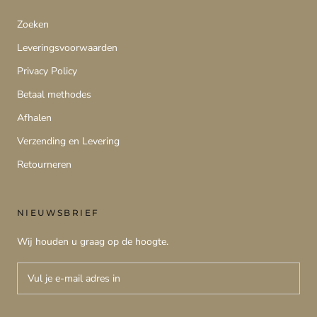
Zoeken
Leveringsvoorwaarden
Privacy Policy
Betaal methodes
Afhalen
Verzending en Levering
Retourneren
NIEUWSBRIEF
Wij houden u graag op de hoogte.