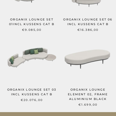
ORGANIX LOUNGE SET
ORGANIX LOUNGE SET 06
01INCL KUSSENS CAT B
INCL KUSSENS CAT B
€9.085,00
€16.386,00
ORGANIX LOUNGE SET 03
ORGANIX LOUNGE
INCL KUSSENS CAT B
ELEMENT 02, FRAME
ALUMINIUM BLACK
€20.076,00
€1.699,00