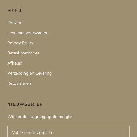
MENU
Zoeken
Leveringsvoorwaarden
Privacy Policy
Betaal methodes
Afhalen
Verzending en Levering
Retourneren
NIEUWSBRIEF
Wij houden u graag op de hoogte.