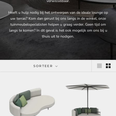
verwisselbaar.
Heeft u hulp nodig bij het ontwerpen van de ideale lounge op
uw terras? Kom dan gerust bij ons langs in de winkel, onze
tuinmeubelspecialisten helpen u graag verder. Geen tijd om
langs te komen? In dit geval is het ook mogelijk om ons bij u
thuis uit te nodigen.
SORTEER