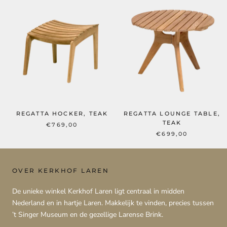
REGATTA HOCKER, TEAK
REGATTA LOUNGE TABLE,
TEAK
€769,00
€699,00
OVER KERKHOF LAREN
De unieke winkel Kerkhof Laren ligt centraal in midden
Nederland en in hartje Laren. Makkelijk te vinden, precies tussen
’t Singer Museum en de gezellige Larense Brink.