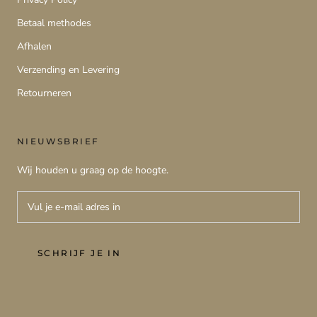
Betaal methodes
Afhalen
Verzending en Levering
Retourneren
NIEUWSBRIEF
Wij houden u graag op de hoogte.
SCHRIJF JE IN