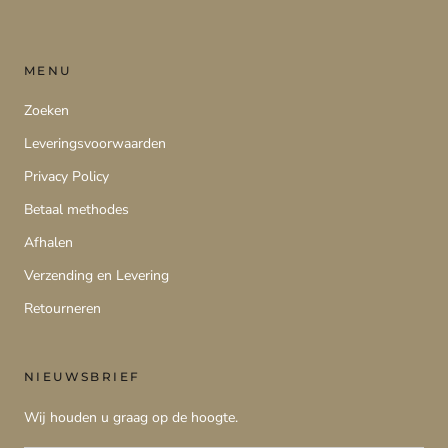
MENU
Zoeken
Leveringsvoorwaarden
Privacy Policy
Betaal methodes
Afhalen
Verzending en Levering
Retourneren
NIEUWSBRIEF
Wij houden u graag op de hoogte.