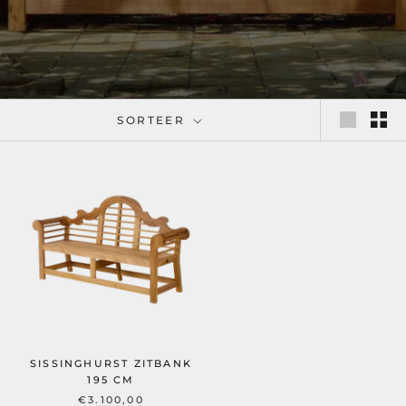
SORTEER
SISSINGHURST ZITBANK
195 CM
€3.100,00