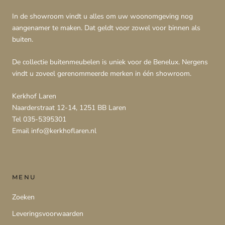
In de showroom vindt u alles om uw woonomgeving nog
aangenamer te maken. Dat geldt voor zowel voor binnen als
buiten.
De collectie buitenmeubelen is uniek voor de Benelux. Nergens
vindt u zoveel gerenommeerde merken in één showroom.
Kerkhof Laren
Naarderstraat 12-14, 1251 BB Laren
Tel 035-5395301
Email info@kerkhoflaren.nl
MENU
Zoeken
Leveringsvoorwaarden