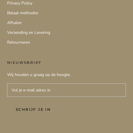
Privacy Policy
Betaal methodes
Afhalen
Verzending en Levering
Retourneren
NIEUWSBRIEF
Wij houden u graag op de hoogte.
SCHRIJF JE IN