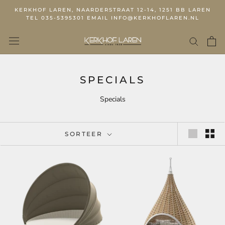
KERKHOF LAREN, NAARDERSTRAAT 12-14, 1251 BB LAREN
TEL 035-5395301 EMAIL INFO@KERKHOFLAREN.NL
SPECIALS
Specials
SORTEER