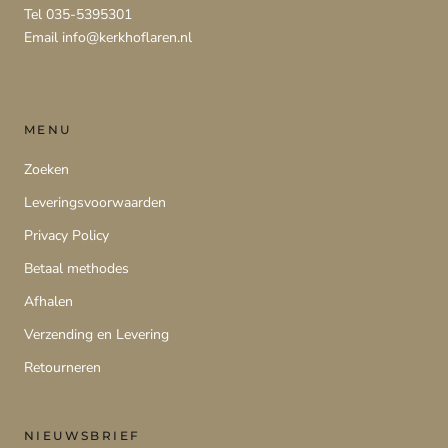
Tel 035-5395301
Email info@kerkhoflaren.nl
MENU
Zoeken
Leveringsvoorwaarden
Privacy Policy
Betaal methodes
Afhalen
Verzending en Levering
Retourneren
NIEUWSBRIEF