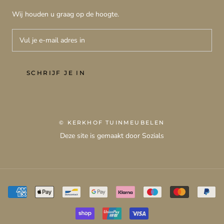
Wij houden u graag op de hoogte.
SCHRIJF JE IN
© KERKHOF TUINMEUBELEN
Deze site is gemaakt door Sozials