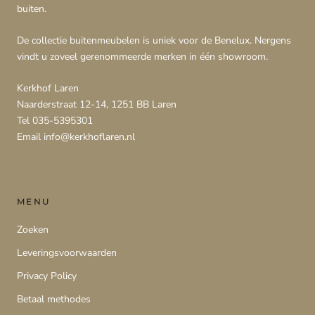
buiten.
De collectie buitenmeubelen is uniek voor de Benelux. Nergens
vindt u zoveel gerenommeerde merken in één showroom.
Kerkhof Laren
Naarderstraat 12-14, 1251 BB Laren
Tel 035-5395301
Email info@kerkhoflaren.nl
MENU
Zoeken
Leveringsvoorwaarden
Privacy Policy
Betaal methodes