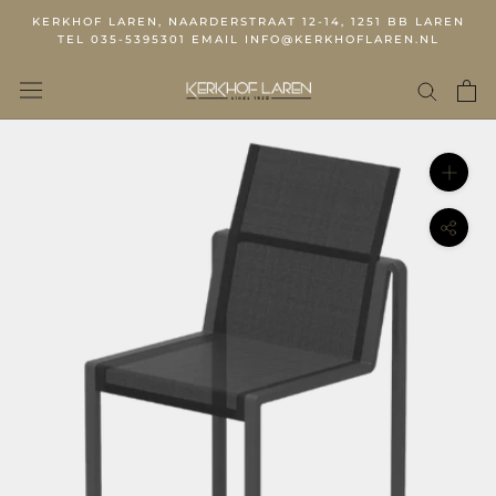
KERKHOF LAREN, NAARDERSTRAAT 12-14, 1251 BB LAREN
TEL 035-5395301 EMAIL INFO@KERKHOFLAREN.NL