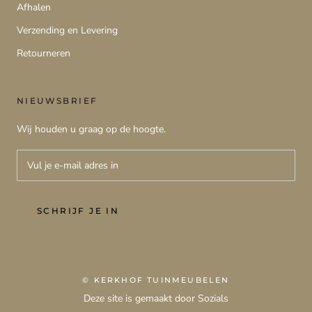
Afhalen
Verzending en Levering
Retourneren
NIEUWSBRIEF
Wij houden u graag op de hoogte.
SCHRIJF JE IN
© KERKHOF TUINMEUBELEN
Deze site is gemaakt door Sozials