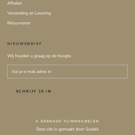
Afhalen
Verzending en Levering
Retourneren
NIEUWSBRIEF
Wij houden u graag op de hoogte.
SCHRIJF JE IN
© KERKHOF TUINMEUBELEN
Deze site is gemaakt door Sozials