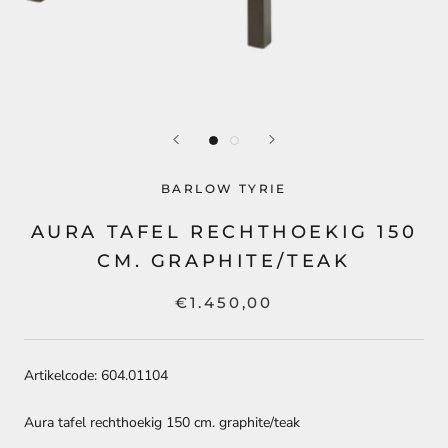
BARLOW TYRIE
AURA TAFEL RECHTHOEKIG 150
CM. GRAPHITE/TEAK
€1.450,00
Artikelcode: 604.01104
Aura tafel rechthoekig 150 cm. graphite/teak