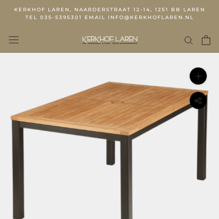
KERKHOF LAREN, NAARDERSTRAAT 12-14, 1251 BB LAREN
TEL 035-5395301 EMAIL INFO@KERKHOFLAREN.NL