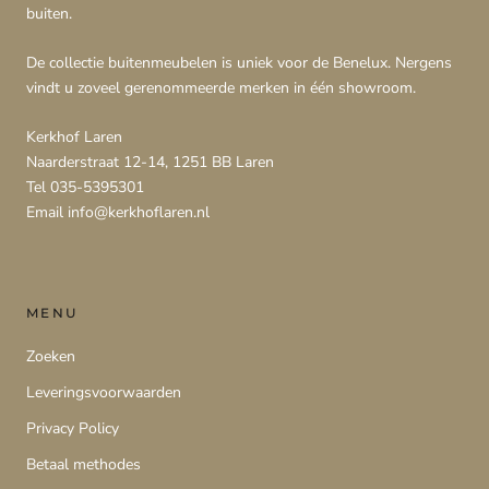
buiten.
De collectie buitenmeubelen is uniek voor de Benelux. Nergens
vindt u zoveel gerenommeerde merken in één showroom.
Kerkhof Laren
Naarderstraat 12-14, 1251 BB Laren
Tel 035-5395301
Email info@kerkhoflaren.nl
MENU
Zoeken
Leveringsvoorwaarden
Privacy Policy
Betaal methodes