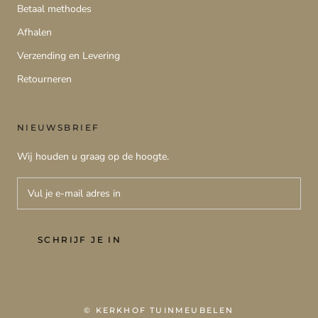
Betaal methodes
Afhalen
Verzending en Levering
Retourneren
NIEUWSBRIEF
Wij houden u graag op de hoogte.
SCHRIJF JE IN
© KERKHOF TUINMEUBELEN