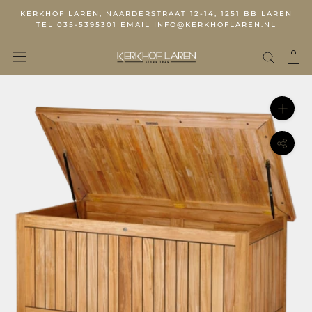
KERKHOF LAREN, NAARDERSTRAAT 12-14, 1251 BB LAREN
TEL 035-5395301 EMAIL INFO@KERKHOFLAREN.NL