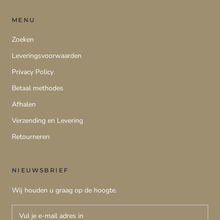
MENU
Zoeken
Leveringsvoorwaarden
Privacy Policy
Betaal methodes
Afhalen
Verzending en Levering
Retourneren
NIEUWSBRIEF
Wij houden u graag op de hoogte.