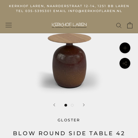
KERKHOF LAREN, NAARDERSTRAAT 12-14, 1251 BB LAREN
TEL 035-5395301 EMAIL INFO@KERKHOFLAREN.NL
GLOSTER
BLOW ROUND SIDE TABLE 42