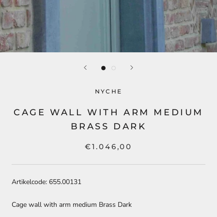
NYCHE
CAGE WALL WITH ARM MEDIUM
BRASS DARK
€1.046,00
Artikelcode: 655.00131
Cage wall with arm medium Brass Dark