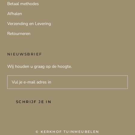
Betaal methodes
Afhalen
Verzending en Levering
Retourneren
NIEUWSBRIEF
Wij houden u graag op de hoogte.
SCHRIJF JE IN
© KERKHOF TUINMEUBELEN