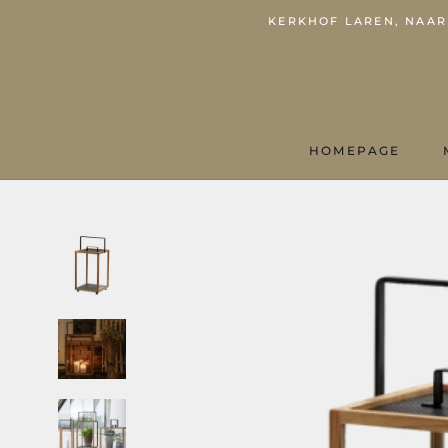
KERKHOF LAREN, NAARD
HOMEPAGE
HOMEPAGE