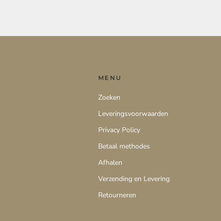
MENU
Zoeken
Leveringsvoorwaarden
Privacy Policy
Betaal methodes
Afhalen
Verzending en Levering
Retourneren