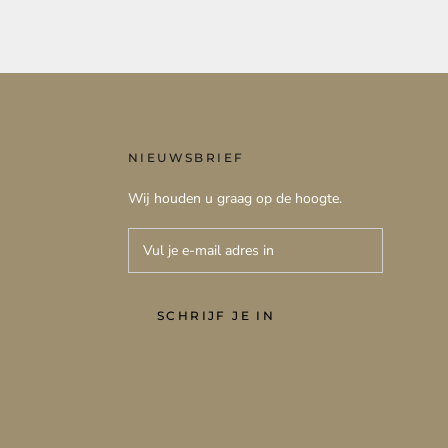
NIEUWSBRIEF
Wij houden u graag op de hoogte.
SCHRIJF JE IN