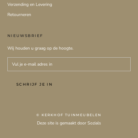
Verzending en Levering
Retourneren
NIEUWSBRIEF
Wij houden u graag op de hoogte.
SCHRIJF JE IN
© KERKHOF TUINMEUBELEN
Deze site is gemaakt door Sozials