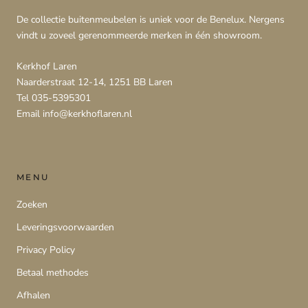
De collectie buitenmeubelen is uniek voor de Benelux. Nergens
vindt u zoveel gerenommeerde merken in één showroom.
Kerkhof Laren
Naarderstraat 12-14, 1251 BB Laren
Tel 035-5395301
Email info@kerkhoflaren.nl
MENU
Zoeken
Leveringsvoorwaarden
Privacy Policy
Betaal methodes
Afhalen