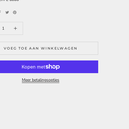
VOEG TOE AAN WINKELWAGEN
Meer betalingsopties