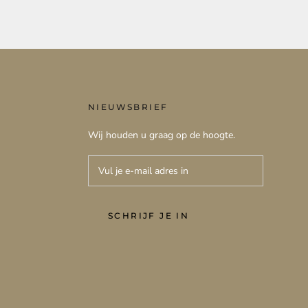
NIEUWSBRIEF
Wij houden u graag op de hoogte.
SCHRIJF JE IN