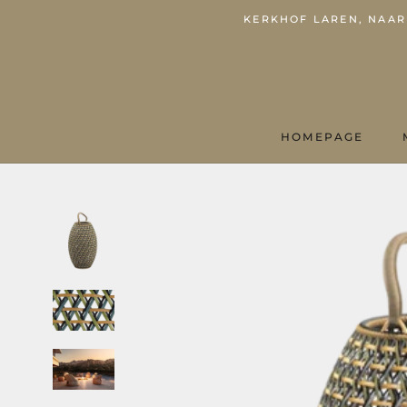
KERKHOF LAREN, NAARD
HOMEPAGE
HOMEPAGE