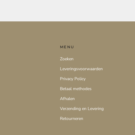
MENU
Zoeken
Leveringsvoorwaarden
Privacy Policy
Betaal methodes
Afhalen
Verzending en Levering
Retourneren