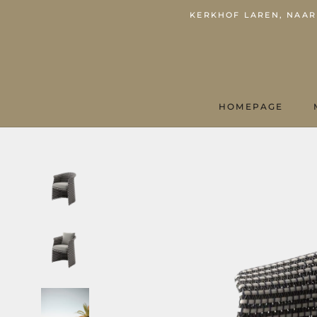
KERKHOF LAREN, NAARD
HOMEPAGE
HOMEPAGE