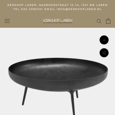
KERKHOF LAREN, NAARDERSTRAAT 12-14, 1251 BB LAREN
TEL 035-5395301 EMAIL INFO@KERKHOFLAREN.NL