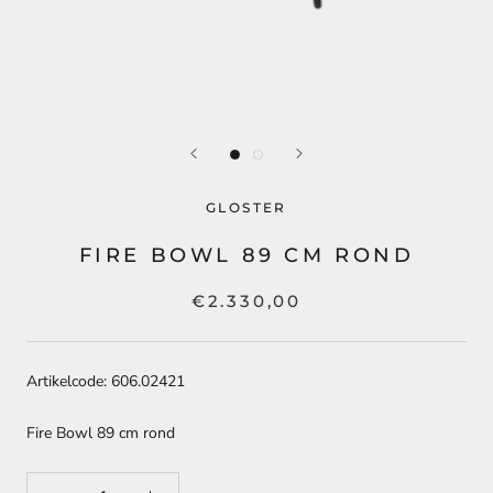
GLOSTER
FIRE BOWL 89 CM ROND
€2.330,00
Artikelcode: 606.02421
Fire Bowl 89 cm rond