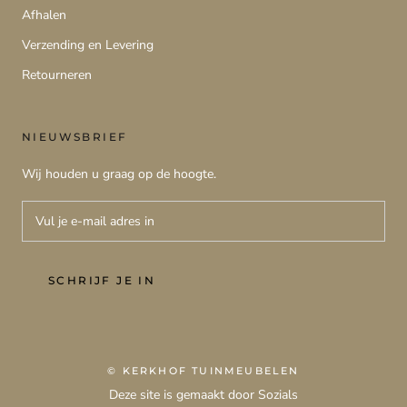
Afhalen
Verzending en Levering
Retourneren
NIEUWSBRIEF
Wij houden u graag op de hoogte.
SCHRIJF JE IN
© KERKHOF TUINMEUBELEN
Deze site is gemaakt door Sozials