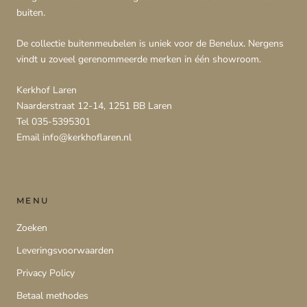
buiten.
De collectie buitenmeubelen is uniek voor de Benelux. Nergens
vindt u zoveel gerenommeerde merken in één showroom.
Kerkhof Laren
Naarderstraat 12-14, 1251 BB Laren
Tel 035-5395301
Email info@kerkhoflaren.nl
MENU
Zoeken
Leveringsvoorwaarden
Privacy Policy
Betaal methodes