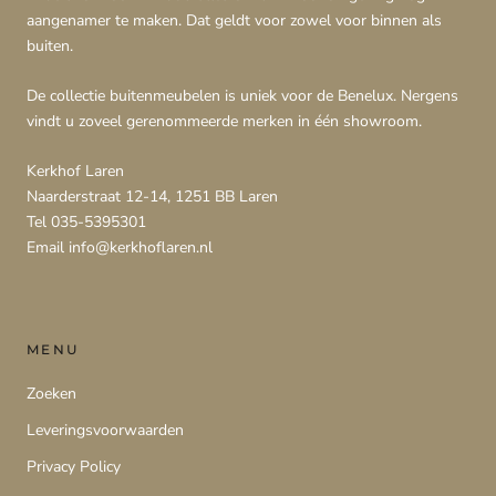
aangenamer te maken. Dat geldt voor zowel voor binnen als
buiten.
De collectie buitenmeubelen is uniek voor de Benelux. Nergens
vindt u zoveel gerenommeerde merken in één showroom.
Kerkhof Laren
Naarderstraat 12-14, 1251 BB Laren
Tel 035-5395301
Email info@kerkhoflaren.nl
MENU
Zoeken
Leveringsvoorwaarden
Privacy Policy