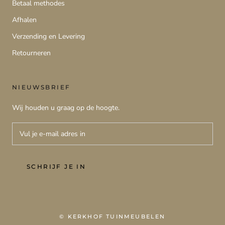
Betaal methodes
Afhalen
Verzending en Levering
Retourneren
NIEUWSBRIEF
Wij houden u graag op de hoogte.
SCHRIJF JE IN
© KERKHOF TUINMEUBELEN