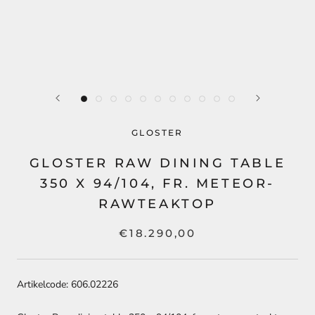
GLOSTER
GLOSTER RAW DINING TABLE
350 X 94/104, FR. METEOR-
RAWTEAKTOP
€18.290,00
Artikelcode: 606.02226