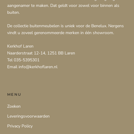
aangenamer te maken. Dat geldt voor zowel voor binnen als
buiten.
De collectie buitenmeubelen is uniek voor de Benelux. Nergens
vindt u zoveel gerenommeerde merken in één showroom.
Kerkhof Laren
Naarderstraat 12-14, 1251 BB Laren
Tel 035-5395301
Email info@kerkhoflaren.nl
MENU
Zoeken
Leveringsvoorwaarden
Privacy Policy