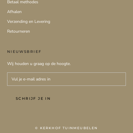
Betaal methodes
Afhalen
Verzending en Levering
Retourneren
NIEUWSBRIEF
Wij houden u graag op de hoogte.
SCHRIJF JE IN
© KERKHOF TUINMEUBELEN