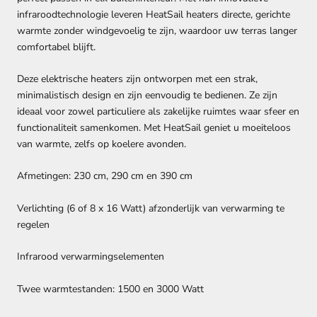
infraroodtechnologie leveren HeatSail heaters directe, gerichte
warmte zonder windgevoelig te zijn, waardoor uw terras langer
comfortabel blijft.
Deze elektrische heaters zijn ontworpen met een strak,
minimalistisch design en zijn eenvoudig te bedienen. Ze zijn
ideaal voor zowel particuliere als zakelijke ruimtes waar sfeer en
functionaliteit samenkomen. Met HeatSail geniet u moeiteloos
van warmte, zelfs op koelere avonden.
Afmetingen:
230 cm, 290 cm en 390 cm
Verlichting (6 of 8 x 16 Watt) afzonderlijk van verwarming te
regelen
Infrarood verwarmingselementen
Twee warmtestanden: 1500 en 3000 Watt