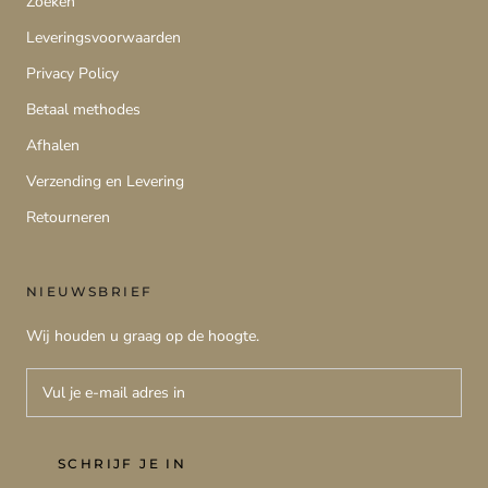
Zoeken
Leveringsvoorwaarden
Privacy Policy
Betaal methodes
Afhalen
Verzending en Levering
Retourneren
NIEUWSBRIEF
Wij houden u graag op de hoogte.
SCHRIJF JE IN