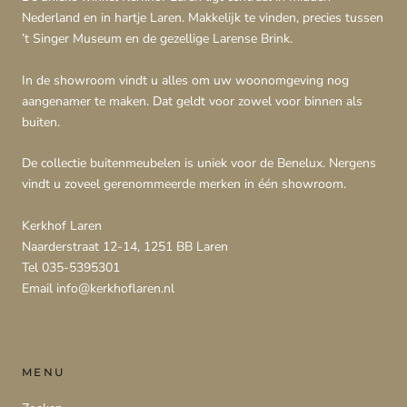
Nederland en in hartje Laren. Makkelijk te vinden, precies tussen
’t Singer Museum en de gezellige Larense Brink.
In de showroom vindt u alles om uw woonomgeving nog
aangenamer te maken. Dat geldt voor zowel voor binnen als
buiten.
De collectie buitenmeubelen is uniek voor de Benelux. Nergens
vindt u zoveel gerenommeerde merken in één showroom.
Kerkhof Laren
Naarderstraat 12-14, 1251 BB Laren
Tel 035-5395301
Email info@kerkhoflaren.nl
MENU