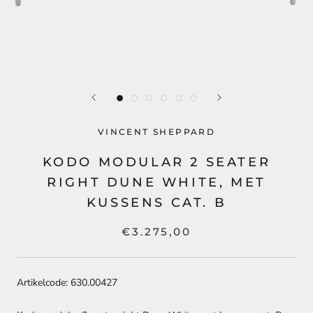
VINCENT SHEPPARD
KODO MODULAR 2 SEATER
RIGHT DUNE WHITE, MET
KUSSENS CAT. B
€3.275,00
Artikelcode: 630.00427