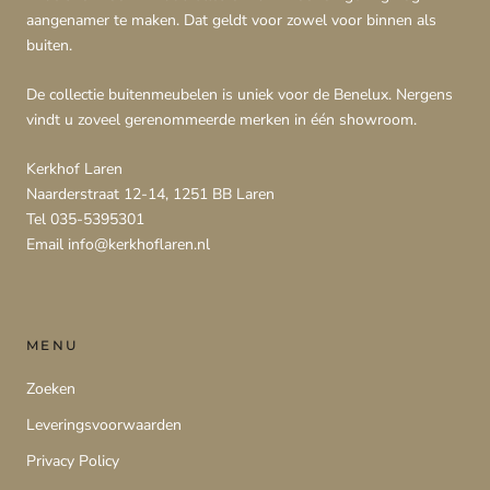
aangenamer te maken. Dat geldt voor zowel voor binnen als
buiten.
De collectie buitenmeubelen is uniek voor de Benelux. Nergens
vindt u zoveel gerenommeerde merken in één showroom.
Kerkhof Laren
Naarderstraat 12-14, 1251 BB Laren
Tel 035-5395301
Email info@kerkhoflaren.nl
MENU
Zoeken
Leveringsvoorwaarden
Privacy Policy