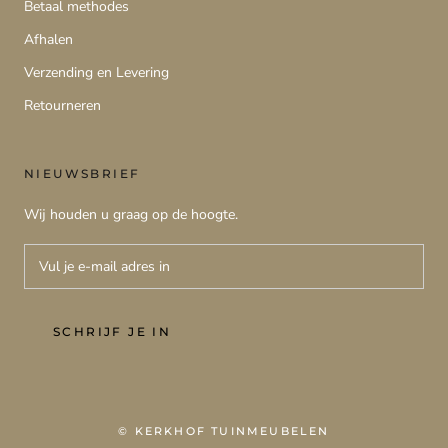
Betaal methodes
Afhalen
Verzending en Levering
Retourneren
NIEUWSBRIEF
Wij houden u graag op de hoogte.
SCHRIJF JE IN
© KERKHOF TUINMEUBELEN