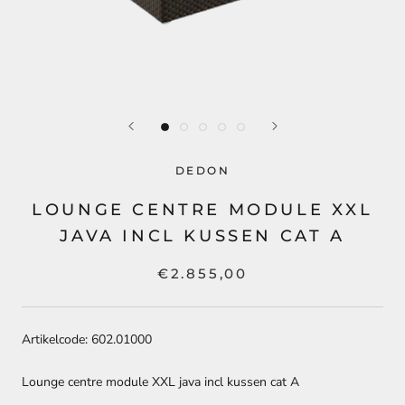
DEDON
LOUNGE CENTRE MODULE XXL
JAVA INCL KUSSEN CAT A
€2.855,00
Artikelcode: 602.01000
Lounge centre module XXL java incl kussen cat A