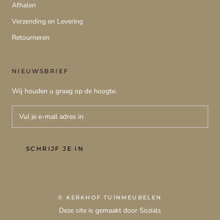
Afhalen
Verzending en Levering
Retourneren
NIEUWSBRIEF
Wij houden u graag op de hoogte.
SCHRIJF JE IN
© KERKHOF TUINMEUBELEN
Deze site is gemaakt door Sozials