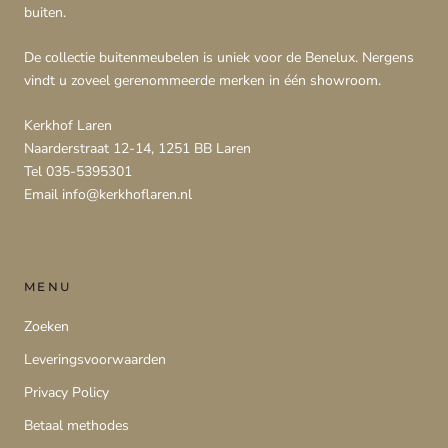
buiten.
De collectie buitenmeubelen is uniek voor de Benelux. Nergens
vindt u zoveel gerenommeerde merken in één showroom.
Kerkhof Laren
Naarderstraat 12-14, 1251 BB Laren
Tel 035-5395301
Email info@kerkhoflaren.nl
MENU
Zoeken
Leveringsvoorwaarden
Privacy Policy
Betaal methodes