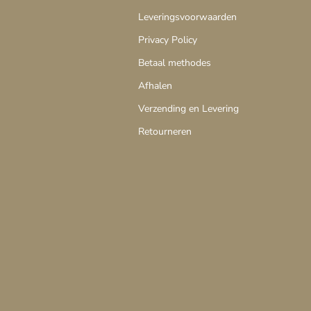
Leveringsvoorwaarden
Privacy Policy
Betaal methodes
Afhalen
Verzending en Levering
Retourneren