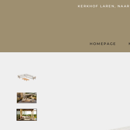
KERKHOF LAREN, NAARD
HOMEPAGE
HOMEPAGE