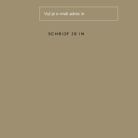
SCHRIJF JE IN