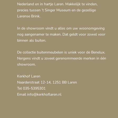
Nederland en in hartje Laren. Makkelijk te vinden,
precies tussen ’t Singer Museum en de gezellige
Larense Brink.
In de showroom vindt u alles om uw woonomgeving
nog aangenamer te maken. Dat geldt voor zowel voor
binnen als buiten.
De collectie buitenmeubelen is uniek voor de Benelux.
Nergens vindt u zoveel gerenommeerde merken in één
showroom.
Kerkhof Laren
Naarderstraat 12-14, 1251 BB Laren
Tel 035-5395301
Email info@kerkhoflaren.nl