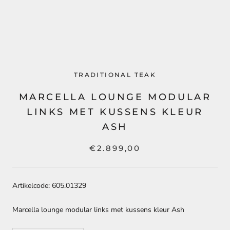
TRADITIONAL TEAK
MARCELLA LOUNGE MODULAR
LINKS MET KUSSENS KLEUR
ASH
€2.899,00
Artikelcode: 605.01329
Marcella lounge modular links met kussens kleur Ash