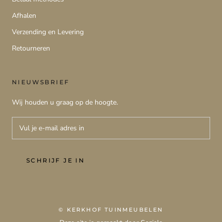
Afhalen
Verzending en Levering
Retourneren
NIEUWSBRIEF
Wij houden u graag op de hoogte.
SCHRIJF JE IN
© KERKHOF TUINMEUBELEN