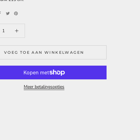
VOEG TOE AAN WINKELWAGEN
Meer betalingsopties