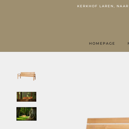
KERKHOF LAREN, NAARD
HOMEPAGE
HOMEPAGE