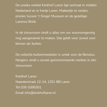
De unieke winkel Kerkhof Laren ligt centraal in midden
Nederland en in hartje Laren. Makkelijk te vinden,
precies tussen ’t Singer Museum en de gezellige
Larense Brink.
In de showroom vindt u alles om uw woonomgeving
nog aangenamer te maken. Dat geldt voor zowel voor
binnen als buiten.
De collectie buitenmeubelen is uniek voor de Benelux.
Nergens vindt u zoveel gerenommeerde merken in één
showroom.
Kerkhof Laren
Naarderstraat 12-14, 1251 BB Laren
Tel 035-5395301
Email info@kerkhoflaren.nl