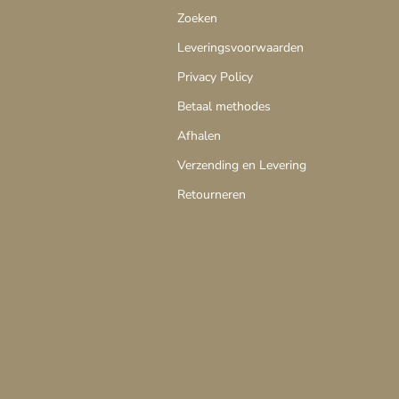
Zoeken
Leveringsvoorwaarden
Privacy Policy
Betaal methodes
Afhalen
Verzending en Levering
Retourneren