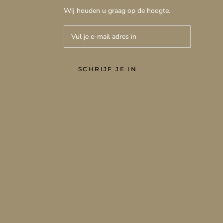
Wij houden u graag op de hoogte.
SCHRIJF JE IN