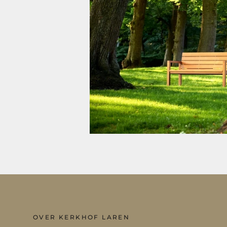
OVER KERKHOF LAREN