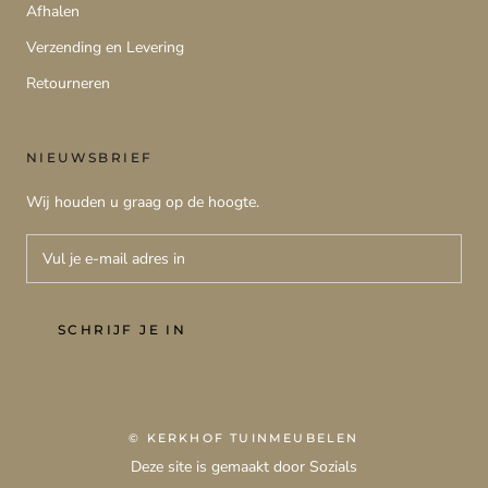
Afhalen
Verzending en Levering
Retourneren
NIEUWSBRIEF
Wij houden u graag op de hoogte.
SCHRIJF JE IN
© KERKHOF TUINMEUBELEN
Deze site is gemaakt door Sozials