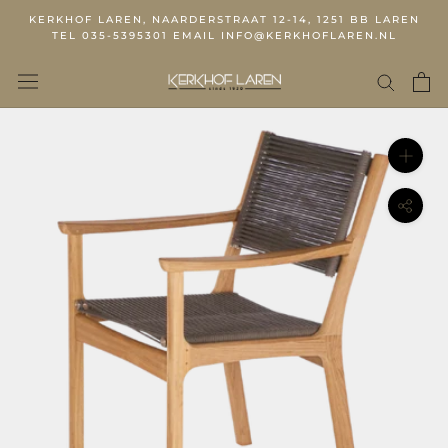
KERKHOF LAREN, NAARDERSTRAAT 12-14, 1251 BB LAREN
TEL 035-5395301 EMAIL INFO@KERKHOFLAREN.NL