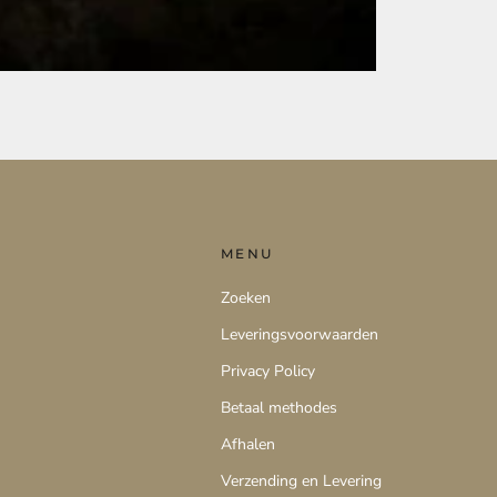
MENU
Zoeken
Leveringsvoorwaarden
Privacy Policy
Betaal methodes
Afhalen
Verzending en Levering