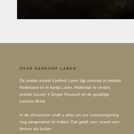
OVER KERKHOF LAREN
De unieke winkel Kerkhof Laren ligt centraal in midden
Nederland en in hartje Laren. Makkelijk te vinden,
precies tussen ’t Singer Museum en de gezellige
Larense Brink.
In de showroom vindt u alles om uw woonomgeving
nog aangenamer te maken. Dat geldt voor zowel voor
binnen als buiten.