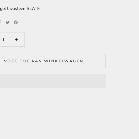
egel lavasteen SLATE
VOEG TOE AAN WINKELWAGEN