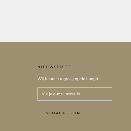
NIEUWSBRIEF
Wij houden u graag op de hoogte.
SCHRIJF JE IN