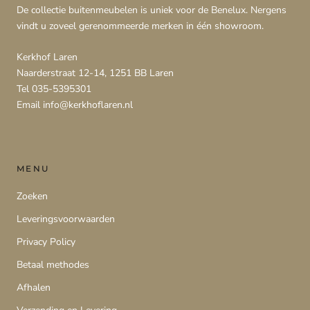
De collectie buitenmeubelen is uniek voor de Benelux. Nergens
vindt u zoveel gerenommeerde merken in één showroom.
Kerkhof Laren
Naarderstraat 12-14, 1251 BB Laren
Tel 035-5395301
Email info@kerkhoflaren.nl
MENU
Zoeken
Leveringsvoorwaarden
Privacy Policy
Betaal methodes
Afhalen