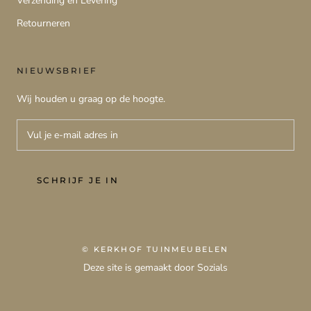
Verzending en Levering
Retourneren
NIEUWSBRIEF
Wij houden u graag op de hoogte.
SCHRIJF JE IN
© KERKHOF TUINMEUBELEN
Deze site is gemaakt door Sozials