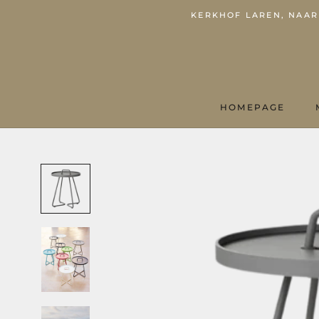
KERKHOF LAREN, NAARD
HOMEPAGE
HOMEPAGE