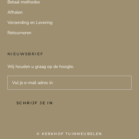
Betaal methodes
Afhalen
Verzending en Levering
Retourneren
NIEUWSBRIEF
Wij houden u graag op de hoogte.
SCHRIJF JE IN
© KERKHOF TUINMEUBELEN