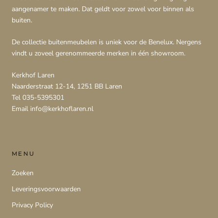
aangenamer te maken. Dat geldt voor zowel voor binnen als
buiten.
De collectie buitenmeubelen is uniek voor de Benelux. Nergens
vindt u zoveel gerenommeerde merken in één showroom.
Kerkhof Laren
Naarderstraat 12-14, 1251 BB Laren
Tel 035-5395301
Email info@kerkhoflaren.nl
MENU
Zoeken
Leveringsvoorwaarden
Privacy Policy