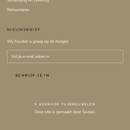
Verzending en Levering
Retourneren
NIEUWSBRIEF
Wij houden u graag op de hoogte.
SCHRIJF JE IN
© KERKHOF TUINMEUBELEN
Deze site is gemaakt door Sozials