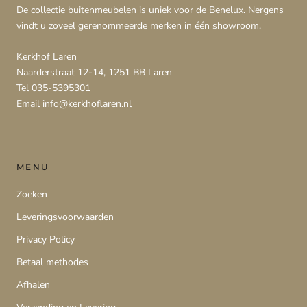
De collectie buitenmeubelen is uniek voor de Benelux. Nergens
vindt u zoveel gerenommeerde merken in één showroom.
Kerkhof Laren
Naarderstraat 12-14, 1251 BB Laren
Tel 035-5395301
Email info@kerkhoflaren.nl
MENU
Zoeken
Leveringsvoorwaarden
Privacy Policy
Betaal methodes
Afhalen