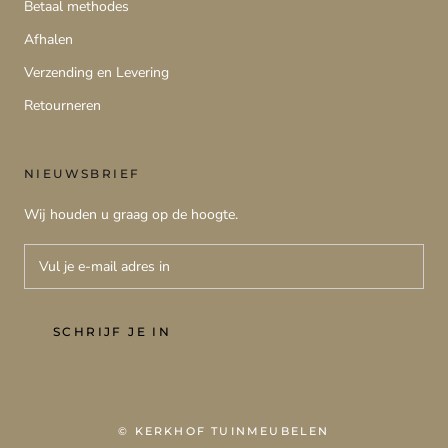
Betaal methodes
Afhalen
Verzending en Levering
Retourneren
NIEUWSBRIEF
Wij houden u graag op de hoogte.
SCHRIJF JE IN
© KERKHOF TUINMEUBELEN