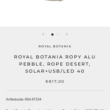
ROYAL BOTANIA
ROYAL BOTANIA ROPY ALU
PEBBLE, ROPE DESERT,
SOLAR+USB/LED 40
€817,00
Artikelcode: 654.47234