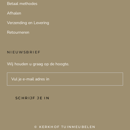
Betaal methodes
Afhalen
Verzending en Levering
Retourneren
NIEUWSBRIEF
Wij houden u graag op de hoogte.
SCHRIJF JE IN
© KERKHOF TUINMEUBELEN