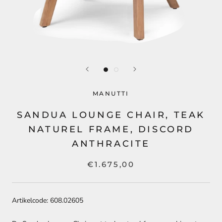
MANUTTI
SANDUA LOUNGE CHAIR, TEAK
NATUREL FRAME, DISCORD
ANTHRACITE
€1.675,00
Artikelcode: 608.02605