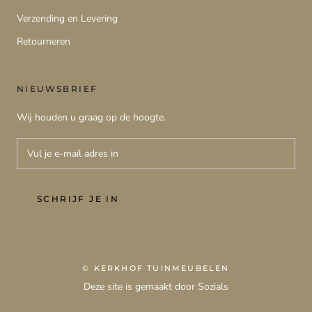
Verzending en Levering
Retourneren
NIEUWSBRIEF
Wij houden u graag op de hoogte.
SCHRIJF JE IN
© KERKHOF TUINMEUBELEN
Deze site is gemaakt door Sozials