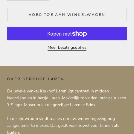
VOEG TOE AAN WINKELWAGEN
Meer betalingsopties
OVER KERKHOF LAREN
De unieke winkel Kerkhof Laren ligt centraal in midden
Nederland en in hartje Laren. Makkelijk te vinden, precies tussen
’t Singer Museum en de gezellige Larense Brink.
In de showroom vindt u alles om uw woonomgeving nog
aangenamer te maken. Dat geldt voor zowel voor binnen als
buiten.