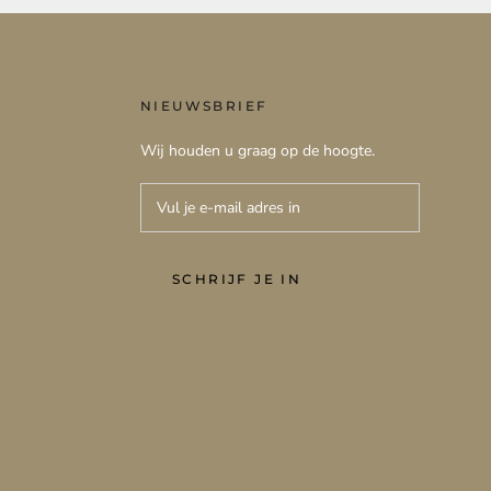
NIEUWSBRIEF
Wij houden u graag op de hoogte.
SCHRIJF JE IN