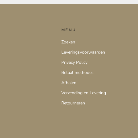
MENU
Zoeken
Leveringsvoorwaarden
Privacy Policy
Betaal methodes
Afhalen
Verzending en Levering
Retourneren