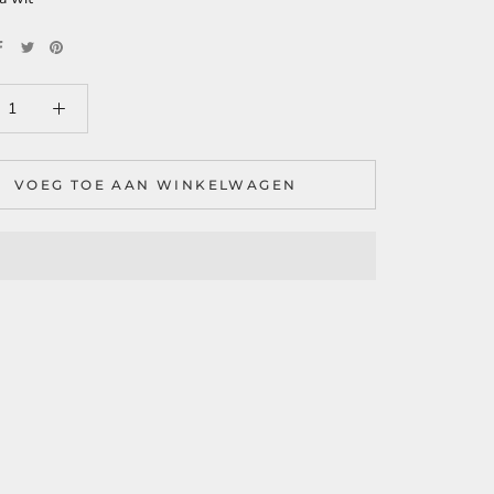
VOEG TOE AAN WINKELWAGEN