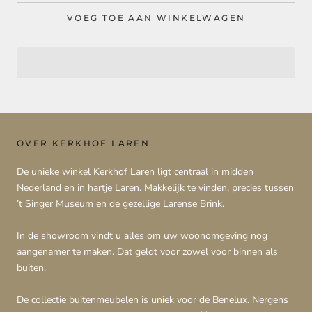
VOEG TOE AAN WINKELWAGEN
OVER KERKHOF LAREN
De unieke winkel Kerkhof Laren ligt centraal in midden
Nederland en in hartje Laren. Makkelijk te vinden, precies tussen
’t Singer Museum en de gezellige Larense Brink.
In de showroom vindt u alles om uw woonomgeving nog
aangenamer te maken. Dat geldt voor zowel voor binnen als
buiten.
De collectie buitenmeubelen is uniek voor de Benelux. Nergens