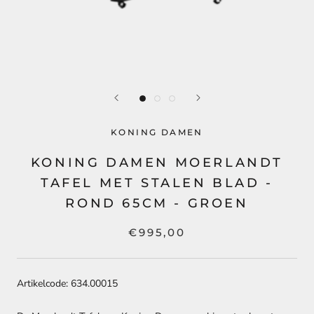
KONING DAMEN
KONING DAMEN MOERLANDT
TAFEL MET STALEN BLAD -
ROND 65CM - GROEN
€995,00
Artikelcode: 634.00015