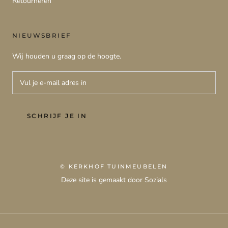
Retourneren
NIEUWSBRIEF
Wij houden u graag op de hoogte.
SCHRIJF JE IN
© KERKHOF TUINMEUBELEN
Deze site is gemaakt door Sozials