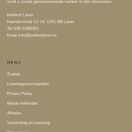
vindt u zoveel gerenommeerde merken in één showroom.
Kerkhof Laren
Naarderstraat 12-14, 1251 BB Laren
Tel 035-5395301
Email info@kerkhoflaren.nl
MENU
Zoeken
Leveringsvoorwaarden
Privacy Policy
Betaal methodes
Afhalen
Verzending en Levering