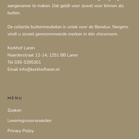
aangenamer te maken. Dat geldt voor zowel voor binnen als
buiten.
De collectie buitenmeubelen is uniek voor de Benelux. Nergens
vindt u zoveel gerenommeerde merken in één showroom.
Kerkhof Laren
Naarderstraat 12-14, 1251 BB Laren
Tel 035-5395301
Email info@kerkhoflaren.nl
MENU
Zoeken
Leveringsvoorwaarden
Privacy Policy