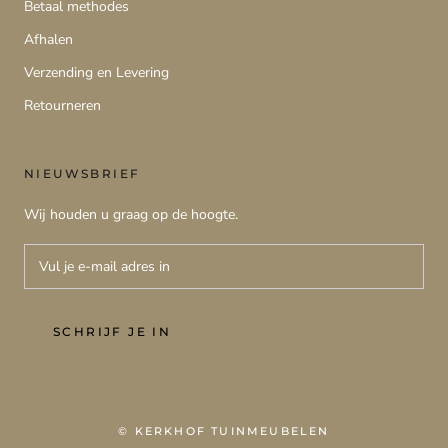
Betaal methodes
Afhalen
Verzending en Levering
Retourneren
NIEUWSBRIEF
Wij houden u graag op de hoogte.
SCHRIJF JE IN
© KERKHOF TUINMEUBELEN