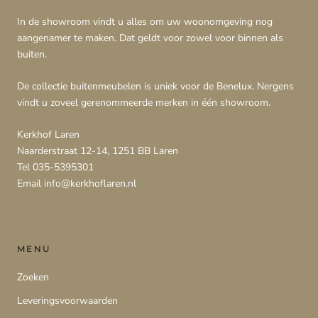
In de showroom vindt u alles om uw woonomgeving nog
aangenamer te maken. Dat geldt voor zowel voor binnen als
buiten.
De collectie buitenmeubelen is uniek voor de Benelux. Nergens
vindt u zoveel gerenommeerde merken in één showroom.
Kerkhof Laren
Naarderstraat 12-14, 1251 BB Laren
Tel 035-5395301
Email info@kerkhoflaren.nl
MENU
Zoeken
Leveringsvoorwaarden