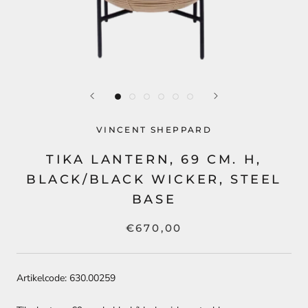
VINCENT SHEPPARD
TIKA LANTERN, 69 CM. H,
BLACK/BLACK WICKER, STEEL
BASE
€670,00
Artikelcode: 630.00259