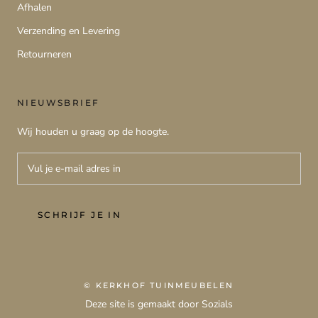
Afhalen
Verzending en Levering
Retourneren
NIEUWSBRIEF
Wij houden u graag op de hoogte.
SCHRIJF JE IN
© KERKHOF TUINMEUBELEN
Deze site is gemaakt door Sozials