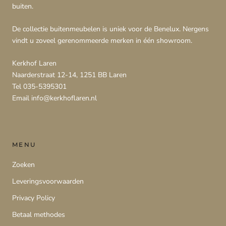
buiten.
De collectie buitenmeubelen is uniek voor de Benelux. Nergens
vindt u zoveel gerenommeerde merken in één showroom.
Kerkhof Laren
Naarderstraat 12-14, 1251 BB Laren
Tel 035-5395301
Email info@kerkhoflaren.nl
MENU
Zoeken
Leveringsvoorwaarden
Privacy Policy
Betaal methodes