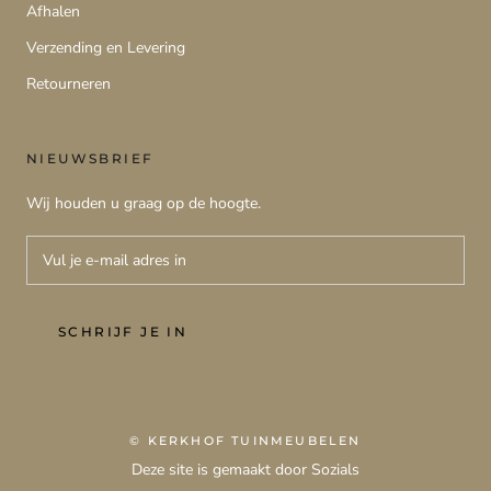
Afhalen
Verzending en Levering
Retourneren
NIEUWSBRIEF
Wij houden u graag op de hoogte.
SCHRIJF JE IN
© KERKHOF TUINMEUBELEN
Deze site is gemaakt door Sozials