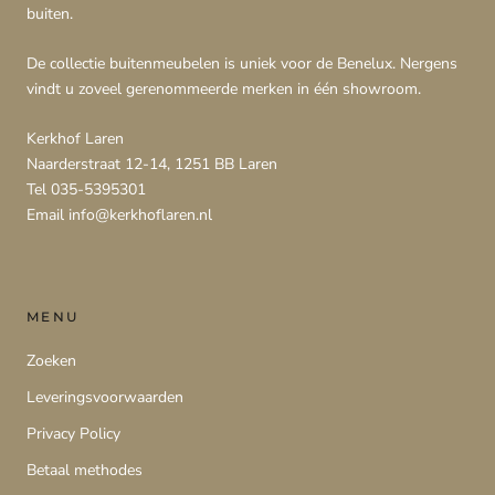
buiten.
De collectie buitenmeubelen is uniek voor de Benelux. Nergens
vindt u zoveel gerenommeerde merken in één showroom.
Kerkhof Laren
Naarderstraat 12-14, 1251 BB Laren
Tel 035-5395301
Email info@kerkhoflaren.nl
MENU
Zoeken
Leveringsvoorwaarden
Privacy Policy
Betaal methodes