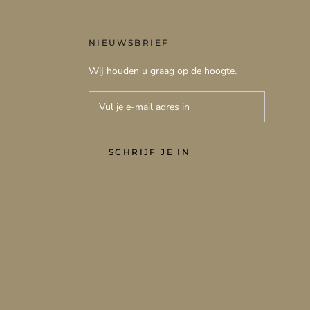
NIEUWSBRIEF
Wij houden u graag op de hoogte.
SCHRIJF JE IN