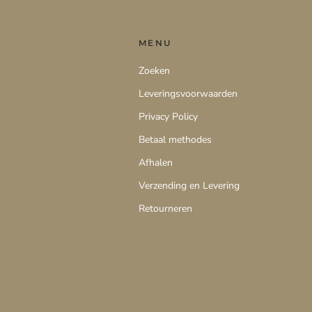
MENU
Zoeken
Leveringsvoorwaarden
Privacy Policy
Betaal methodes
Afhalen
Verzending en Levering
Retourneren