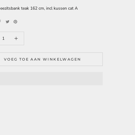
eezitsbank teak 162 cm, incl kussen cat A
VOEG TOE AAN WINKELWAGEN