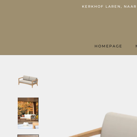
KERKHOF LAREN, NAARD
HOMEPAGE
HOMEPAGE